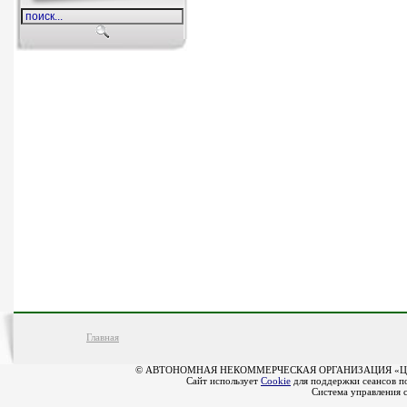
Главная
© АВТОНОМНАЯ НЕКОММЕРЧЕСКАЯ ОРГАНИЗАЦИЯ «Ц
Сайт использует
Cookie
для поддержки сеансов по
Система управления 