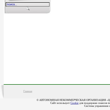
Главная
© АВТОНОМНАЯ НЕКОММЕРЧЕСКАЯ ОРГАНИЗАЦИЯ «Ц
Сайт использует
Cookie
для поддержки сеансов по
Система управления 