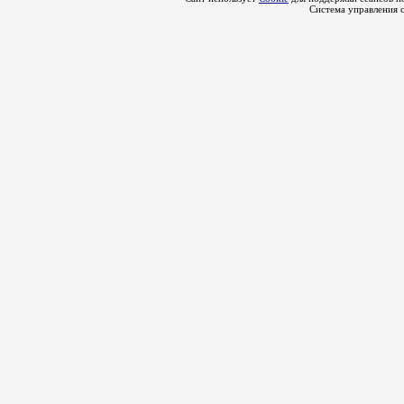
Система управления 