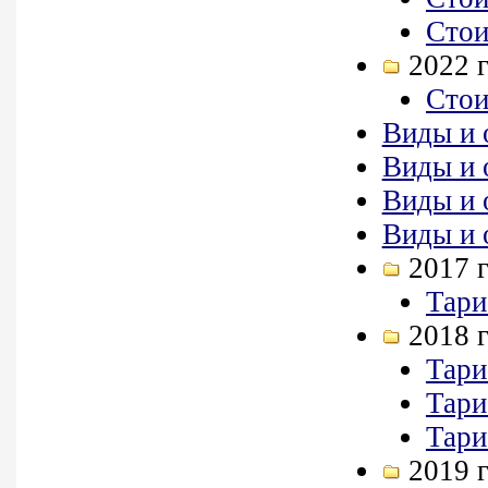
Стои
2022 
Стои
Виды и 
Виды и 
Виды и 
Виды и 
2017 
Тари
2018 
Тари
Тари
Тари
2019 