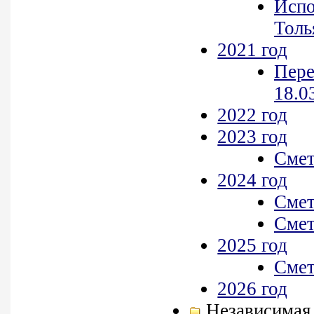
Испо
Толь
2021 год
Пере
18.03
2022 год
2023 год
Смет
2024 год
Смет
Смет
2025 год
Смет
2026 год
Независимая 