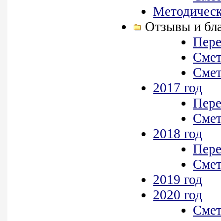
Методическ
Отзывы и бл
Пере
Смет
Смет
2017 год
Пере
Смет
2018 год
Пере
Смет
2019 год
2020 год
Смет