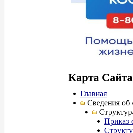
Карта Сайта
Главная
Сведения об 
Структур
Приказ 
Структ