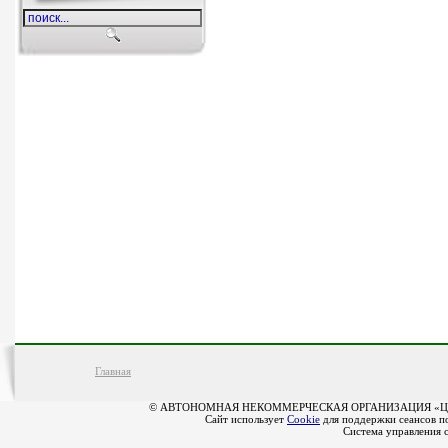
Главная
© АВТОНОМНАЯ НЕКОММЕРЧЕСКАЯ ОРГАНИЗАЦИЯ «Ц
Сайт использует
Cookie
для поддержки сеансов по
Система управления 