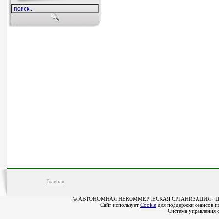
Главная
© АВТОНОМНАЯ НЕКОММЕРЧЕСКАЯ ОРГАНИЗАЦИЯ «Ц
Сайт использует
Cookie
для поддержки сеансов по
Система управления 