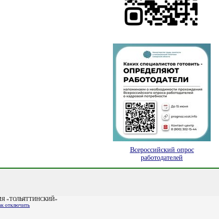
Всероссийский опрос
работодателей
Я «ТОЛЬЯТТИНСКИЙ»
ак отключить