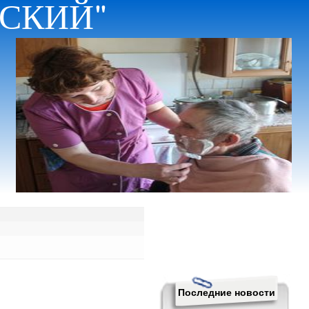
НСКИЙ"
Последние новости