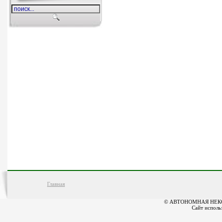
Главная
© АВТОНОМНАЯ НЕК
Сайт исполь