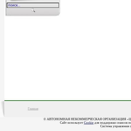
Главная
© АВТОНОМНАЯ НЕКОММЕРЧЕСКАЯ ОРГАНИЗАЦИЯ «Ц
Сайт использует
Cookie
для поддержки сеансов по
Система управления 