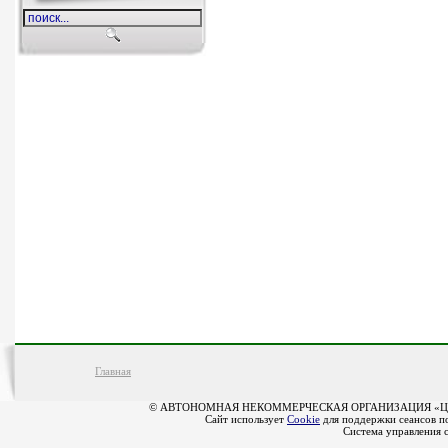
Главная
© АВТОНОМНАЯ НЕКОММЕРЧЕСКАЯ ОРГАНИЗАЦИЯ «Ц
Сайт использует
Cookie
для поддержки сеансов по
Система управления 