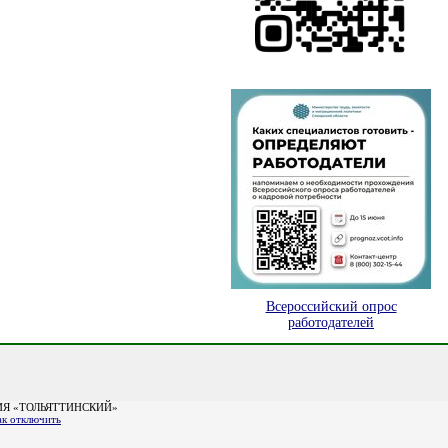
Всероссийский опрос
работодателей
Я «ТОЛЬЯТТИНСКИЙ»
ак отключить