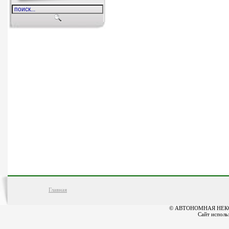
Главная
© АВТОНОМНАЯ НЕК
Сайт исполь