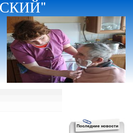
НСКИЙ"
Последние новости