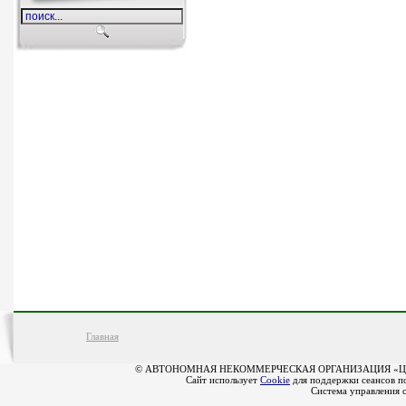
Главная
© АВТОНОМНАЯ НЕКОММЕРЧЕСКАЯ ОРГАНИЗАЦИЯ «Ц
Сайт использует
Cookie
для поддержки сеансов по
Система управления 