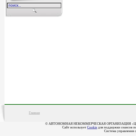
Главная
© АВТОНОМНАЯ НЕКОММЕРЧЕСКАЯ ОРГАНИЗАЦИЯ «Ц
Сайт использует
Cookie
для поддержки сеансов по
Система управления 