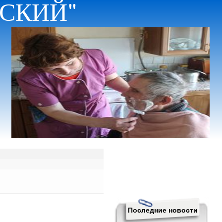
НСКИЙ"
Последние новости