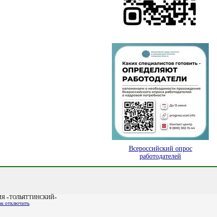
Всероссийский опрос
работодателей
Я «ТОЛЬЯТТИНСКИЙ»
ак отключить