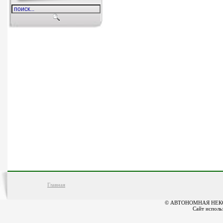
Главная
© АВТОНОМНАЯ НЕК
Сайт исполь